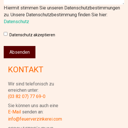
Hiermit stimmen Sie unseren Datenschutzbestimmungen
zu. Unsere Datenschutzbestimmung finden Sie hier:
Datenschutz
Datenschutz akzeptieren
KONTAKT
Wir sind telefonisch zu
erreichen unter:
(03 82 07) 77 69-0
Sie können uns auch eine
E-Mail
senden an:
info@feuerverzinkerei.com