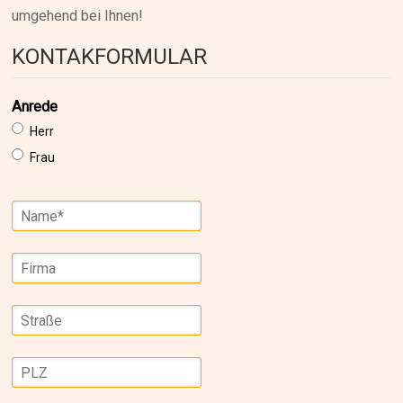
umgehend bei Ihnen!
KONTAKFORMULAR
Anrede
Herr
Frau