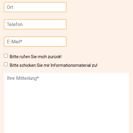
Bitte rufen Sie mich zurück!
Bitte schicken Sie mir Informationsmaterial zu!