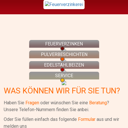
FEUERVERZINKEN
PULVERBESCHICHTEN
EDELSTAHLBEIZEN
SERVICE
WAS KÖNNEN WIR FÜR SIE TUN?
Haben Sie
Fragen
oder wünschen Sie eine
Beratung
?
Unsere Telefon-Nummern finden Sie anbei.
Oder Sie füllen einfach das folgende
Formular
aus und wir
melden uns